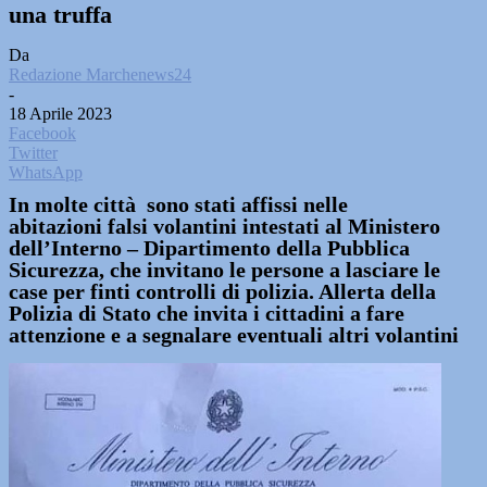
una truffa
Da
Redazione Marchenews24
-
18 Aprile 2023
Facebook
Twitter
WhatsApp
In molte città sono stati affissi nelle
abitazioni falsi volantini intestati al Ministero
dell’Interno – Dipartimento della Pubblica
Sicurezza, che invitano le persone a lasciare le
case per finti controlli di polizia. Allerta della
Polizia di Stato che invita i cittadini a fare
attenzione e a segnalare eventuali altri volantini