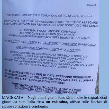
MACERATA – Negli ultimi giorni sono state molte le segnalazioni
giunte da tutta Italia circa
un volantino,
affisso sulle facciate di
alcune abitazioni e condomini.