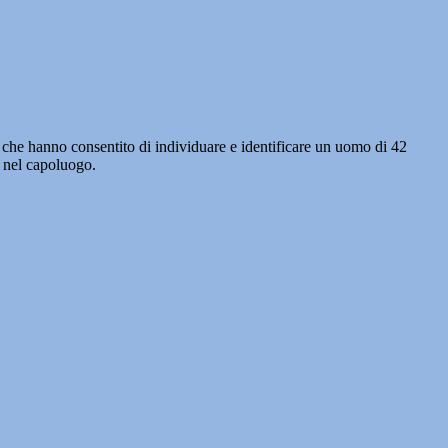
i che hanno consentito di individuare e identificare un uomo di 42
e nel capoluogo.