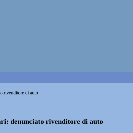
to rivenditore di auto
ri: denunciato rivenditore di auto