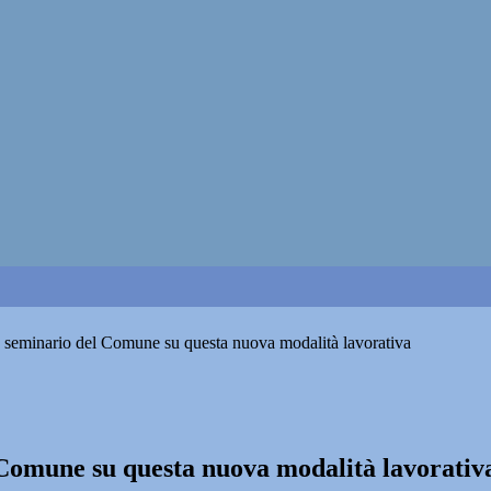
 seminario del Comune su questa nuova modalità lavorativa
Comune su questa nuova modalità lavorativ