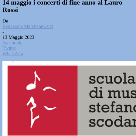
14 maggio i concerti di fine anno al Lauro
Rossi
Da
Redazione Marchenews24
-
13 Maggio 2023
Facebook
Twitter
WhatsApp