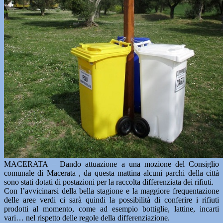
MACERATA – Dando attuazione a una mozione del Consiglio
comunale di Macerata , da questa mattina alcuni parchi della città
sono stati dotati di postazioni per la raccolta differenziata dei rifiuti.
Con l’avvicinarsi della bella stagione e la maggiore frequentazione
delle aree verdi ci sarà quindi la possibilità di conferire i rifiuti
prodotti al momento, come ad esempio bottiglie, lattine, incarti
vari… nel rispetto delle regole della differenziazione.