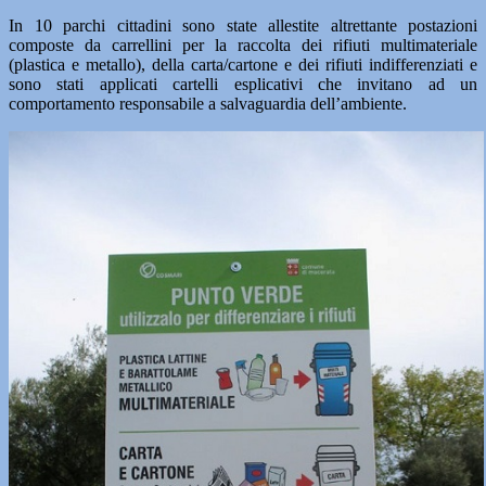
In 10 parchi cittadini sono state allestite altrettante postazioni
composte da carrellini per la raccolta dei rifiuti multimateriale
(plastica e metallo), della carta/cartone e dei rifiuti indifferenziati e
sono stati applicati cartelli esplicativi che invitano ad un
comportamento responsabile a salvaguardia dell’ambiente.