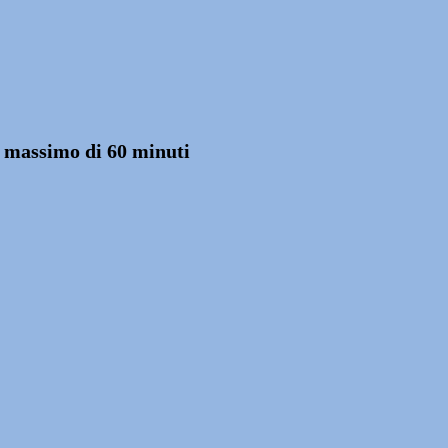
un massimo di 60 minuti