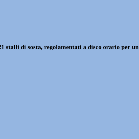
 21 stalli di sosta, regolamentati a disco orario per 