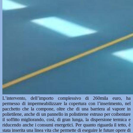
L’intervento, dell’importo complessivo di 260mila euro, ha
permesso di impermeabilizzare la copertura con l’inserimento, nel
pacchetto che la compone, oltre che di una barriera al vapore in
polietilene, anche di un pannello in polistirene estruso per coibentare
il soffitto migliorando, così, di gran lunga, la dispersione termica e
riducendo anche i consumi energetici. Per quanto riguarda il tetto, è
stata inserita una linea vita che permette di eseguire le future opere di