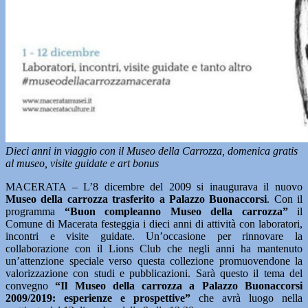
Dieci anni in viaggio con il Museo della Carrozza, domenica gratis
al museo, visite guidate e art bonus
MACERATA – L’8 dicembre del 2009 si inaugurava il nuovo
Museo della carrozza trasferito a Palazzo Buonaccorsi
. Con il
programma
“Buon compleanno Museo della carrozza”
il
Comune di Macerata festeggia i dieci anni di attività con laboratori,
incontri e visite guidate. Un’occasione per rinnovare la
collaborazione con il Lions Club che negli anni ha mantenuto
un’attenzione speciale verso questa collezione promuovendone la
valorizzazione con studi e pubblicazioni. Sarà questo il tema del
convegno
“Il Museo della carrozza a Palazzo Buonaccorsi
2009/2019: esperienze e prospettive”
che avrà luogo nella