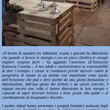
«Il lavoro di squadra tra istituzioni, scuole e giovani ha dimostrato
che quando si lavora in sinergia e con un unico obiettivo le energie
migliori vengono fuori –
ha aggiunto l’assessore all’Istruzione
Katiuscia Cassetta -.
A noi adulti e amministratori la responsabilità
di dare l’esempio e creare le condizioni perché davvero cambi la
prospettiva di azione in un ambito così importante come quello
dell’inclusione che può e deve partire da una giusta formazione e
informazione, dall’uso giusto dei termini e da azioni concrete. I
ragazzi ancora una volta ci hanno dimostrato la loro energia e
capacità di saper lavorare insieme e bene grazie alla guida e al
coordinamento di insegnanti e docenti».
I quattro istituti hanno presentato i progetti formativi realizzati dagli