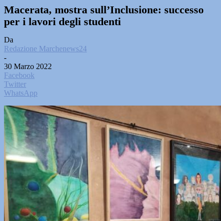
Macerata, mostra sull’Inclusione: successo
per i lavori degli studenti
Da
Redazione Marchenews24
-
30 Marzo 2022
Facebook
Twitter
WhatsApp