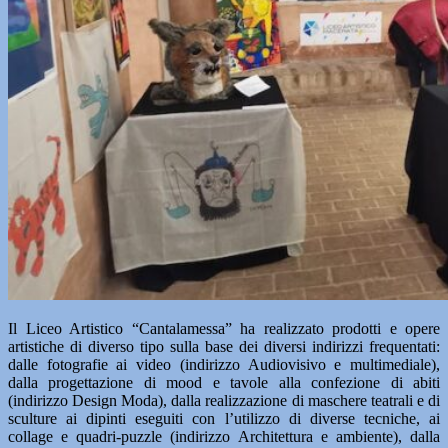
Il Liceo Artistico “Cantalamessa” ha realizzato prodotti e opere
artistiche di diverso tipo sulla base dei diversi indirizzi frequentati:
dalle fotografie ai video (indirizzo Audiovisivo e multimediale),
dalla progettazione di mood e tavole alla confezione di abiti
(indirizzo Design Moda), dalla realizzazione di maschere teatrali e di
sculture ai dipinti eseguiti con l’utilizzo di diverse tecniche, ai
collage e quadri-puzzle (indirizzo Architettura e ambiente), dalla