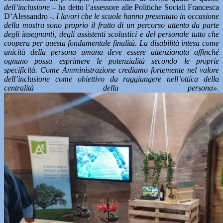
dell’inclusione –
ha detto l’assessore alle Politiche Sociali Francesca
D’Alessandro -.
I lavori che le scuole hanno presentato in occasione
della mostra sono proprio il frutto di un percorso attento da parte
degli insegnanti, degli assistenti scolastici e del personale tutto che
coopera per questa fondamentale finalità. La disabilità intesa come
unicità della persona umana deve essere attenzionata affinché
ognuno possa esprimere le potenzialità secondo le proprie
specificità. Come Amministrazione crediamo fortemente nel valore
dell’inclusione come obiettivo da raggiungere nell’ottica della
centralità della persona».