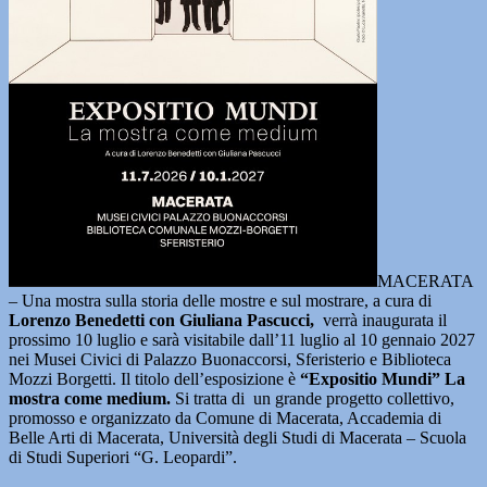
MACERATA
– Una mostra sulla storia delle mostre e sul mostrare, a cura di
Lorenzo Benedetti con Giuliana Pascucci,
verrà inaugurata il
prossimo 10 luglio e sarà visitabile dall’11 luglio al 10 gennaio 2027
nei Musei Civici di Palazzo Buonaccorsi, Sferisterio e Biblioteca
Mozzi Borgetti. Il titolo dell’esposizione è
“Expositio Mundi” La
mostra come medium.
Si tratta di un grande progetto collettivo,
promosso e organizzato da Comune di Macerata, Accademia di
Belle Arti di Macerata, Università degli Studi di Macerata – Scuola
di Studi Superiori “G. Leopardi”.