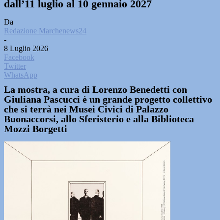
dall’11 luglio al 10 gennaio 2027
Da
Redazione Marchenews24
-
8 Luglio 2026
Facebook
Twitter
WhatsApp
La mostra, a cura di Lorenzo Benedetti con
Giuliana Pascucci è un grande progetto collettivo
che si terrà nei Musei Civici di Palazzo
Buonaccorsi, allo Sferisterio e alla Biblioteca
Mozzi Borgetti