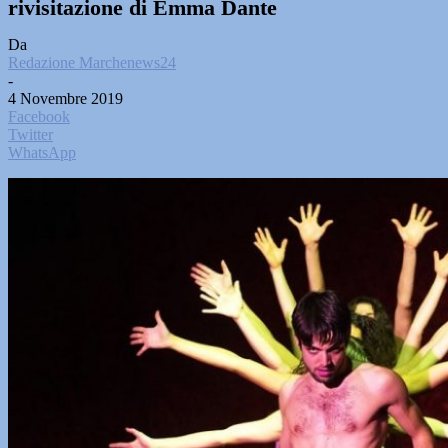
rivisitazione di Emma Dante
Da
Redazione Marchenews24
-
4 Novembre 2019
Facebook
Twitter
WhatsApp