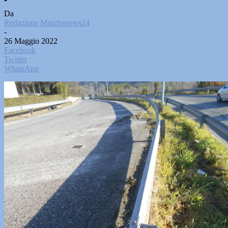
Da
Redazione Marchenews24
-
26 Maggio 2022
Facebook
Twitter
WhatsApp