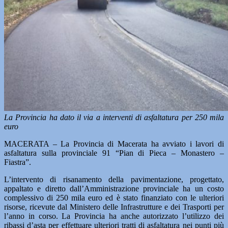
La Provincia ha dato il via a interventi di asfaltatura per 250 mila
euro
MACERATA – La Provincia di Macerata ha avviato i lavori di
asfaltatura sulla provinciale 91 “Pian di Pieca – Monastero –
Fiastra”.
L’intervento di risanamento della pavimentazione, progettato,
appaltato e diretto dall’Amministrazione provinciale ha un costo
complessivo di 250 mila euro ed è stato finanziato con le ulteriori
risorse, ricevute dal Ministero delle Infrastrutture e dei Trasporti per
l’anno in corso. La Provincia ha anche autorizzato l’utilizzo dei
ribassi d’asta per effettuare ulteriori tratti di asfaltatura nei punti più