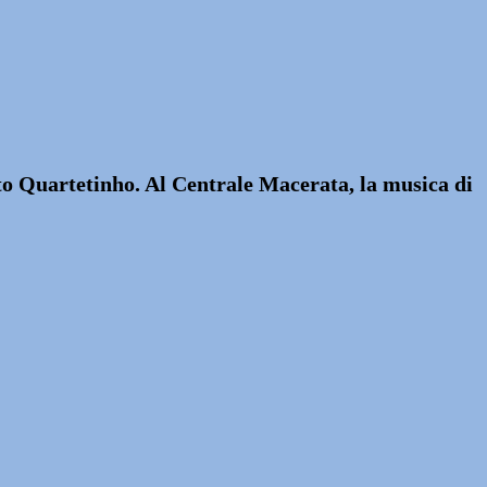
to Quartetinho. Al Centrale Macerata, la musica di