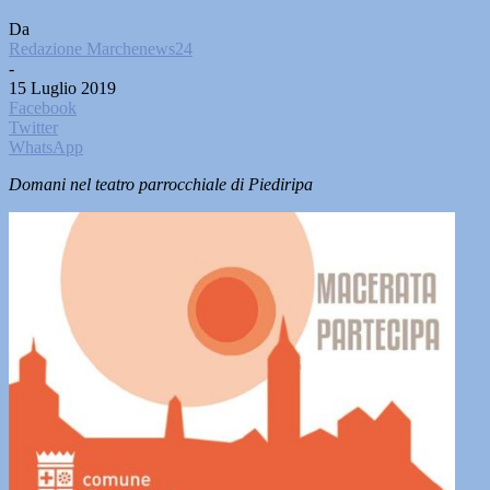
Da
Redazione Marchenews24
-
15 Luglio 2019
Facebook
Twitter
WhatsApp
Domani nel teatro parrocchiale di Piediripa