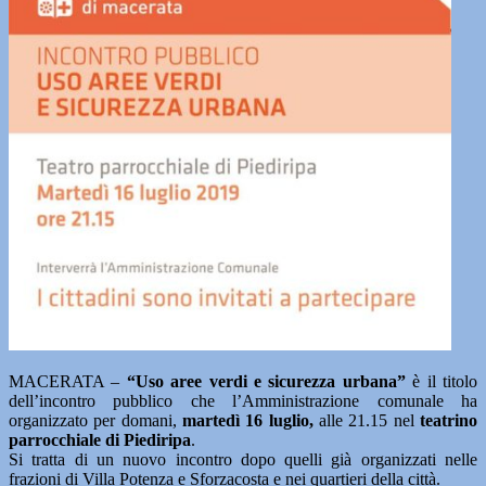
MACERATA –
“Uso aree verdi e sicurezza urbana”
è il titolo
dell’incontro pubblico che l’Amministrazione comunale ha
organizzato per domani,
martedì 16 luglio,
alle 21.15 nel
teatrino
parrocchiale di Piediripa
.
Si tratta di un nuovo incontro dopo quelli già organizzati nelle
frazioni di Villa Potenza e Sforzacosta e nei quartieri della città.