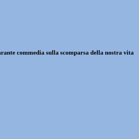
larante commedia sulla scomparsa della nostra vita