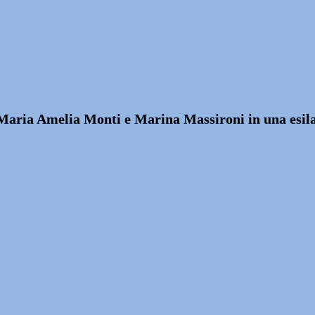
e Maria Amelia Monti e Marina Massironi in una esi