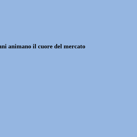
nni animano il cuore del mercato