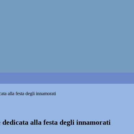
ata alla festa degli innamorati
 dedicata alla festa degli innamorati