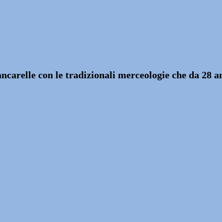
carelle con le tradizionali merceologie che da 28 a