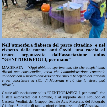
Nell’atmosfera fiabesca del parco cittadino e nel
rispetto delle norme anti-Covid, una caccia al
tesoro organizzata dall’associazione onlus
“GENITORI&FIGLI, per mano”
MACERATA – “
Oggi abbiamo sperimentato ciò che auspichiamo
diventi una consuetudine, ossia che l’amministrazione comunale
collabori con il mondo dell’associazionismo a beneficio dei cittadini
e per valorizzare la città di Macerata e ciò che la stessa può
offrire”
.
Grazie all’associazione onlus “GENITORI&FIGLI, per mano”, che
è stata autorizzata dal Comune, e al supporto della ProLoco di
Cassette Verdini, del Gruppo Teatrale Avis Macerata, del fotografo
Gianluca Storani e di tanti genitori e simpatizzanti dell’Associazione