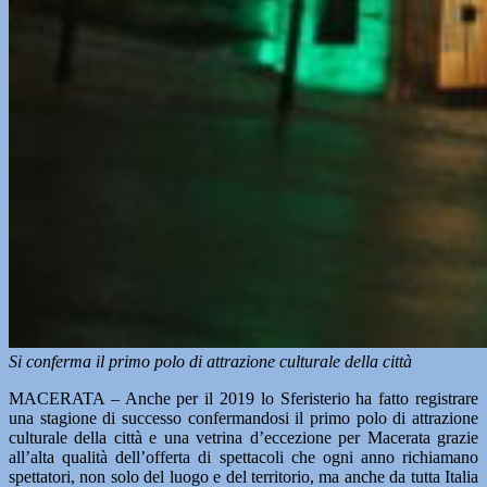
Si conferma il primo polo di attrazione culturale della città
MACERATA – Anche per il 2019 lo Sferisterio ha fatto registrare
una stagione di successo confermandosi il primo polo di attrazione
culturale della città e una vetrina d’eccezione per Macerata grazie
all’alta qualità dell’offerta di spettacoli che ogni anno richiamano
spettatori, non solo del luogo e del territorio, ma anche da tutta Italia