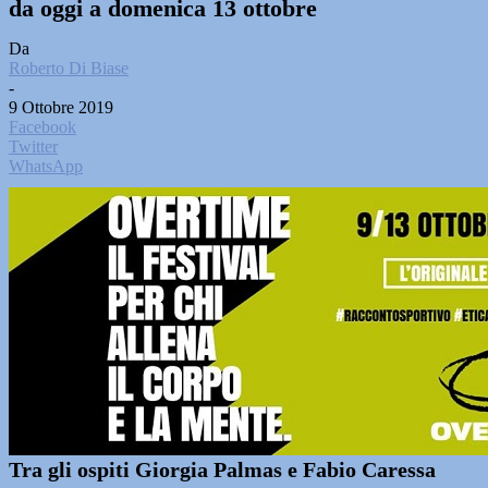
da oggi a domenica 13 ottobre
Da
Roberto Di Biase
-
9 Ottobre 2019
Facebook
Twitter
WhatsApp
Tra gli ospiti Giorgia Palmas e Fabio Caressa