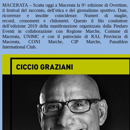
MACERATA – Scatta oggi a Macerata la 9^ edizione di Overtime,
il festival del racconto, dell’etica e del giornalismo sportivo. Date,
ricorrenze e insolite coincidenze. Numeri di maglie,
record, cronometri e chilometri. Questo il filo conduttore
dell’edizione 2019 della manifestazione organizzata dalla Pindaro
Eventi in collaborazione con Regione Marche, Comune di
Macerata, UNIMC e con il patrocinio di RAI, Provincia di
Macerata, CONI Marche, CIP Marche, Panathlon
International Club.