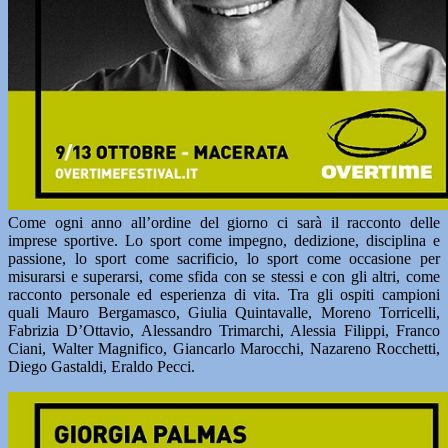
Come ogni anno all’ordine del giorno ci sarà il racconto delle
imprese sportive. Lo sport come impegno, dedizione, disciplina e
passione, lo sport come sacrificio, lo sport come occasione per
misurarsi e superarsi, come sfida con se stessi e con gli altri, come
racconto personale ed esperienza di vita. Tra gli ospiti campioni
quali Mauro Bergamasco, Giulia Quintavalle, Moreno Torricelli,
Fabrizia D’Ottavio, Alessandro Trimarchi, Alessia Filippi, Franco
Ciani, Walter Magnifico, Giancarlo Marocchi, Nazareno Rocchetti,
Diego Gastaldi, Eraldo Pecci.