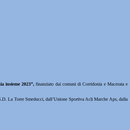
ia insieme 2023”,
finanziato dai comuni di Corridonia e Macerata e
S.D. La Torre Smeducci, dall’Unione Sportiva Acli Marche Aps, dalla