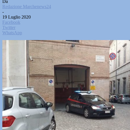
Da
Redazione Marchenews24
-
19 Luglio 2020
Facebook
Twitter
WhatsApp