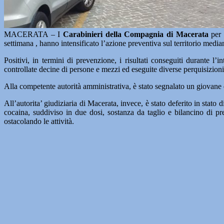
MACERATA – I
Carabinieri della Compagnia di Macerata
per 
settimana , hanno intensificato l’azione preventiva sul territorio mediant
Positivi, in termini di prevenzione, i risultati conseguiti durante l
controllate decine di persone e mezzi ed eseguite diverse perquisizioni
Alla competente autorità amministrativa, è stato segnalato un giovane 
All’autorita’ giudiziaria di Macerata, invece, è stato deferito in stat
cocaina, suddiviso in due dosi, sostanza da taglio e bilancino di pre
ostacolando le attività.