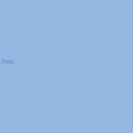
l Nera