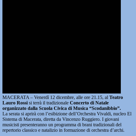
MACERATA – Venerdì 12 dicembre, alle ore 21.15, al
Teatro
Lauro Rossi
si terrà il tradizionale
Concerto di Natale
organizzato dalla Scuola Civica di Musica “Scodanibbio”.
La serata si aprirà con l’esibizione dell’Orchestra Vivaldi, nucleo El
Sistema di Macerata, diretta da Vincenzo Ruggiero. I giovani
musicisti presenteranno un programma di brani tradizionali del
repertorio classico e natalizio in formazione di orchestra d’archi.