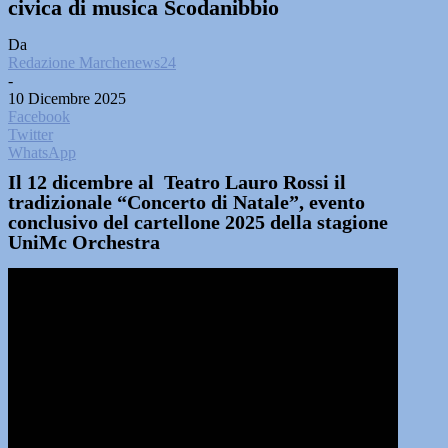
civica di musica Scodanibbio
Da
Redazione Marchenews24
-
10 Dicembre 2025
Facebook
Twitter
WhatsApp
Il 12 dicembre al Teatro Lauro Rossi il
tradizionale “Concerto di Natale”, evento
conclusivo del cartellone 2025 della stagione
UniMc Orchestra