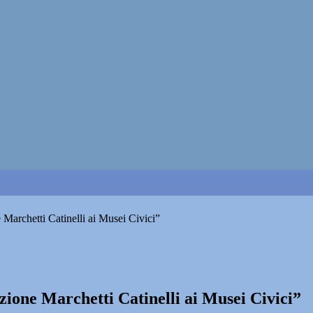
 Marchetti Catinelli ai Musei Civici”
zione Marchetti Catinelli ai Musei Civici”