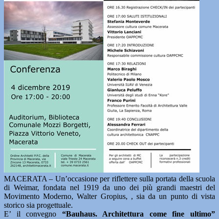
MACERATA – Un’occasione per riflettere sulla portata della scuola
di Weimar, fondata nel 1919 da uno dei più grandi maestri del
Movimento Moderno, Walter Gropius, , sia da un punto di vista
storico sia progettuale.
E’ il convegno
“Bauhaus. Architettura come fine ultimo”