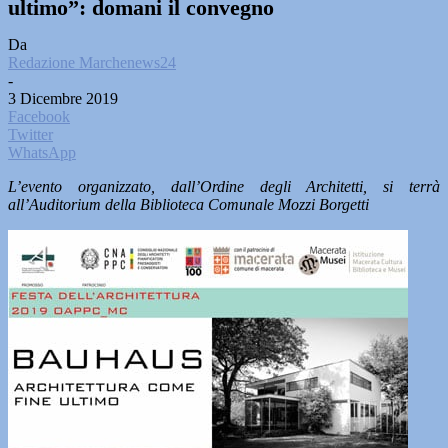
ultimo”: domani il convegno
Da
Redazione Marchenews24
-
3 Dicembre 2019
Facebook
Twitter
WhatsApp
L’evento organizzato, dall’Ordine degli Architetti, si terrà
all’Auditorium della Biblioteca Comunale Mozzi Borgetti