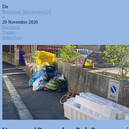
Da
Redazione Marchenews24
-
20 Novembre 2020
Facebook
Twitter
WhatsApp