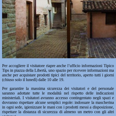
Per accogliere il visitatore riapre anche l’ufficio informazioni Tipico
Tips in piazza della Libertà, uno spazio per ricevere informazioni ma
anche per acquistare prodotti tipici del territorio, aperto tutti i giorni
(chiuso solo il lunedì) dalle 10 alle 19.
Per garantire la massima sicurezza dei visitatori e del personale
saranno adottate tutte le modalità nel rispetto delle indicazioni
ministeriali. I visitatori avranno accesso contingentato negli spazi e
dovranno rispettare alcune semplici regole: indossare la mascherina
in ogni sede, igienizzare le mani con i prodotti messi a disposizione,
rispettare la distanza di sicurezza di almeno un metro con gli altri