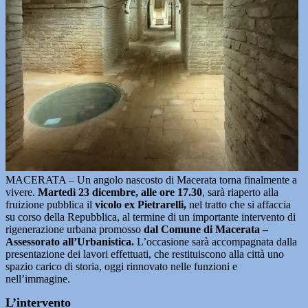
MACERATA – Un angolo nascosto di Macerata torna finalmente a
vivere.
Martedì 23 dicembre, alle ore 17.30
, sarà riaperto alla
fruizione pubblica il
vicolo ex Pietrarelli,
nel tratto che si affaccia
su corso della Repubblica, al termine di un importante intervento di
rigenerazione urbana promosso
dal Comune di Macerata –
Assessorato all’Urbanistica.
L’occasione sarà accompagnata dalla
presentazione dei lavori effettuati, che restituiscono alla città uno
spazio carico di storia, oggi rinnovato nelle funzioni e
nell’immagine.
L’intervento