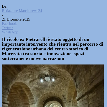
Da
Redazione Marchenews24
-
21 Dicembre 2025
Facebook
Twitter
WhatsApp
Il vicolo ex Pietrarelli è stato oggetto di un
importante intervento che rientra nel percorso di
rigenerazione urbana del centro storico di
Macerata tra storia e innovazione, spazi
sotterranei e nuove narrazioni