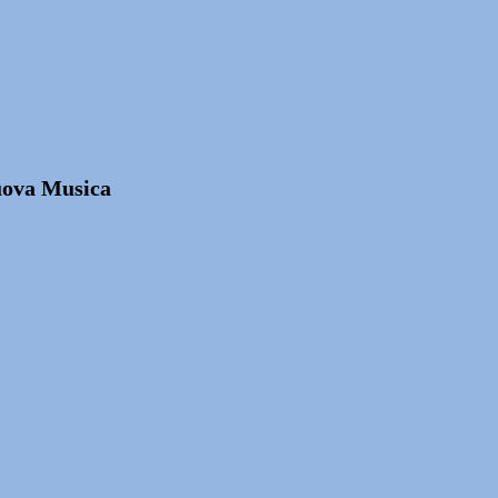
Nuova Musica