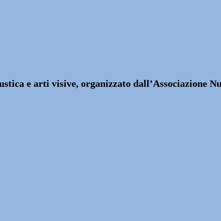
custica e arti visive, organizzato dall’Associazione 