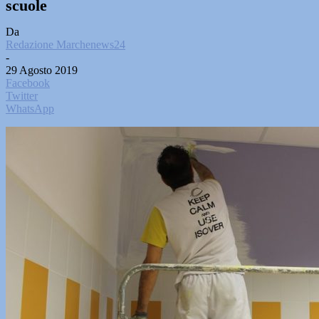
scuole
Da
Redazione Marchenews24
-
29 Agosto 2019
Facebook
Twitter
WhatsApp