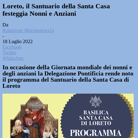
Loreto, il Santuario della Santa Casa
festeggia Nonni e Anziani
Da
Redazione Marchenews24
-
18 Luglio 2022
Facebook
Twitter
WhatsApp
In occasione della Giornata mondiale dei nonni e
degli anziani la Delegazione Pontificia rende noto
il programma del Santuario della Santa Casa di
Loreto