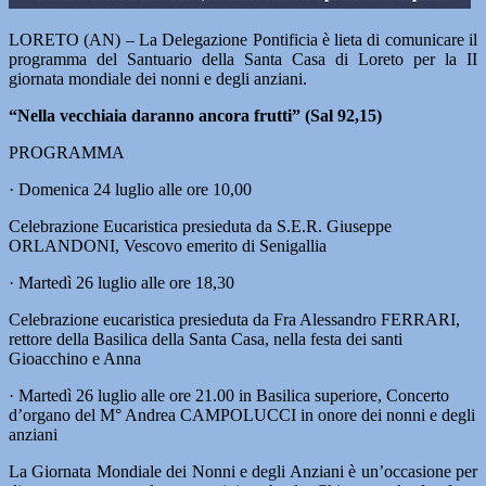
LORETO (AN) – La Delegazione Pontificia è lieta di comunicare il
programma del Santuario della Santa Casa di Loreto per la II
giornata mondiale dei nonni e degli anziani.
“Nella vecchiaia daranno ancora frutti” (Sal 92,15)
PROGRAMMA
· Domenica 24 luglio alle ore 10,00
Celebrazione Eucaristica presieduta da S.E.R. Giuseppe
ORLANDONI, Vescovo emerito di Senigallia
· Martedì 26 luglio alle ore 18,30
Celebrazione eucaristica presieduta da Fra Alessandro FERRARI,
rettore della Basilica della Santa Casa, nella festa dei santi
Gioacchino e Anna
· Martedì 26 luglio alle ore 21.00 in Basilica superiore, Concerto
d’organo del M° Andrea CAMPOLUCCI in onore dei nonni e degli
anziani
La Giornata Mondiale dei Nonni e degli Anziani è un’occasione per