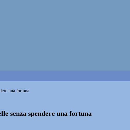
ndere una fortuna
telle senza spendere una fortuna