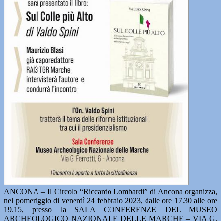
ANCONA – Il Circolo “Riccardo Lombardi” di Ancona organizza,
nel pomeriggio di venerdì 24 febbraio 2023, dalle ore 17.30 alle ore
19.15, presso la SALA CONFERENZE DEL MUSEO
ARCHEOLOGICO NAZIONALE DELLE MARCHE – VIA G.