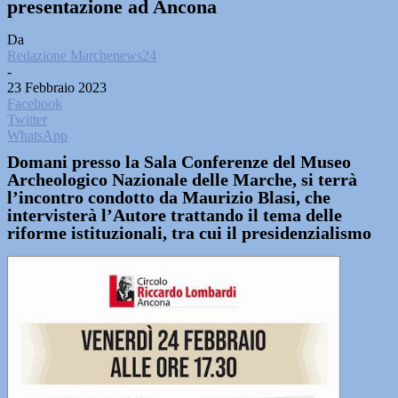
presentazione ad Ancona
Da
Redazione Marchenews24
-
23 Febbraio 2023
Facebook
Twitter
WhatsApp
Domani presso la Sala Conferenze del Museo
Archeologico Nazionale delle Marche, si terrà
l’incontro condotto da Maurizio Blasi, che
intervisterà l’Autore trattando il tema delle
riforme istituzionali, tra cui il presidenzialismo