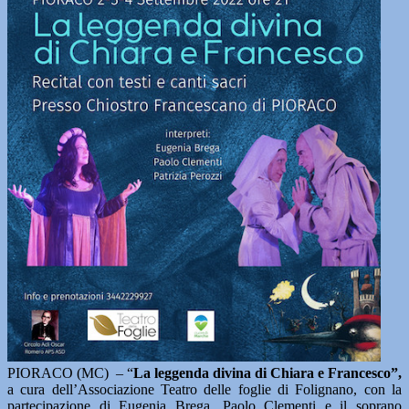
PIORACO (MC) – “
La leggenda divina di Chiara e Francesco”,
a cura dell’Associazione Teatro delle foglie di Folignano, con la
partecipazione di Eugenia Brega, Paolo Clementi e il soprano