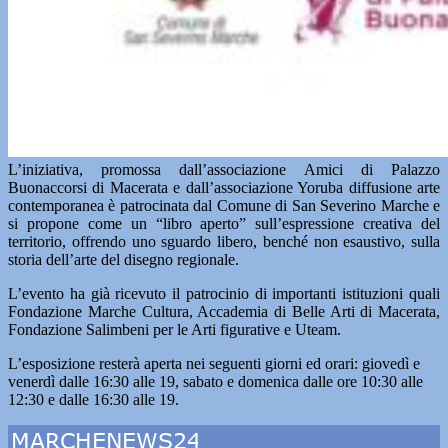
L’iniziativa, promossa dall’associazione Amici di Palazzo
Buonaccorsi di Macerata e dall’associazione Yoruba diffusione arte
contemporanea è patrocinata dal Comune di San Severino Marche e
si propone come un “libro aperto” sull’espressione creativa del
territorio, offrendo uno sguardo libero, benché non esaustivo, sulla
storia dell’arte del disegno regionale.
L’evento ha già ricevuto il patrocinio di importanti istituzioni quali
Fondazione Marche Cultura, Accademia di Belle Arti di Macerata,
Fondazione Salimbeni per le Arti figurative e Uteam.
L’esposizione resterà aperta nei seguenti giorni ed orari: giovedì e
venerdì dalle 16:30 alle 19, sabato e domenica dalle ore 10:30 alle
12:30 e dalle 16:30 alle 19.