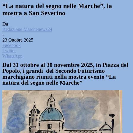
“La natura del segno nelle Marche”, la
mostra a San Severino
Da
Redazione Marchenews24
-
23 Ottobre 2025
Facebook
Twitter
WhatsApp
Dal 31 ottobre al 30 novembre 2025, in Piazza del
Popolo, i grandi del Secondo Futurismo
marchigiano riuniti nella mostra evento “La
natura del segno nelle Marche”