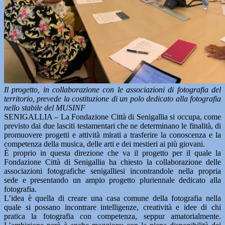
Il progetto, in collaborazione con le associazioni di fotografia del
territorio, prevede la costituzione di un polo dedicato alla fotografia
nello stabile del MUSINF
SENIGALLIA – La Fondazione Città di Senigallia si occupa, come
previsto dai due lasciti testamentari che ne determinano le finalità, di
promuovere progetti e attività mirati a trasferire la conoscenza e la
competenza della musica, delle arti e dei mestieri ai più giovani.
È proprio in questa direzione che va il progetto per il quale la
Fondazione Città di Senigallia ha chiesto la collaborazione delle
associazioni fotografiche senigalliesi incontrandole nella propria
sede e presentando un ampio progetto pluriennale dedicato alla
fotografia.
L’idea è quella di creare una casa comune della fotografia nella
quale si possano incontrare intelligenze, creatività e idee di chi
pratica la fotografia con competenza, seppur amatorialmente.