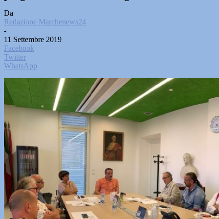
Da
Redazione Marchenews24
-
11 Settembre 2019
Facebook
Twitter
WhatsApp