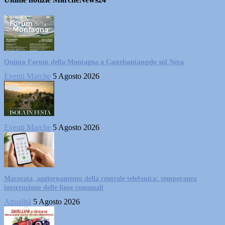
Quinto Forum della Montagna a Castelsantangelo sul Nera
Eventi Marche
5 Agosto 2026
Eventi Marche
5 Agosto 2026
Macerata, aggiornamento della centrale telefonica: temporanea
interruzione delle linee comunali
Attualità
5 Agosto 2026