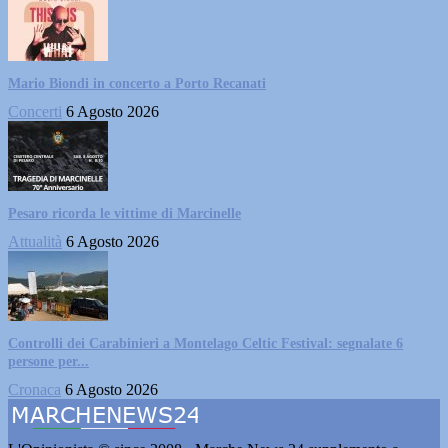
Mario Biondi in concerto a Porto Recanati
Concerti
6 Agosto 2026
Pesaro ricorda le vittime di Marcinelle
Attualità
6 Agosto 2026
Controlli dei Carabinieri a Montelago Celtic Festival: segnalate 6
persone per...
Cronaca
6 Agosto 2026