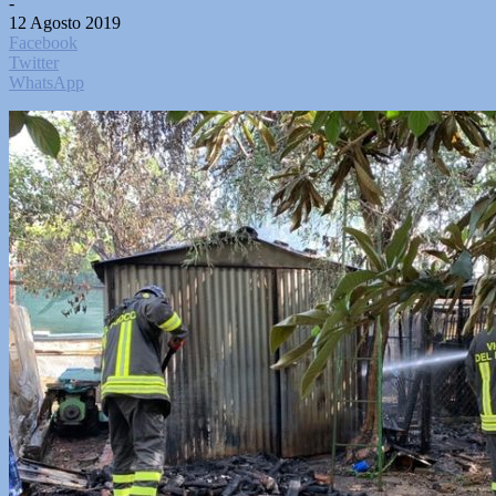
-
12 Agosto 2019
Facebook
Twitter
WhatsApp