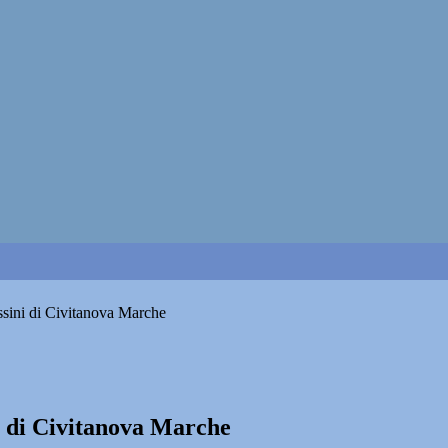
ossini di Civitanova Marche
ni di Civitanova Marche