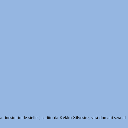
tra tra le stelle”, scritto da Kekko Silvestre, sarà domani sera al