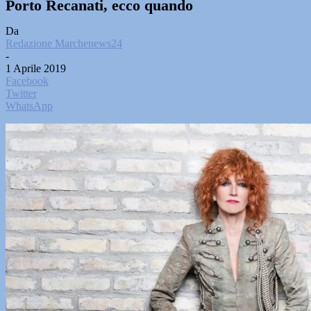
Porto Recanati, ecco quando
Da
Redazione Marchenews24
-
1 Aprile 2019
Facebook
Twitter
WhatsApp