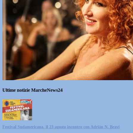
Ultime notizie MarcheNews24
Festival Sudamericana, il 23 agosto incontro con Adrián N. Bravi