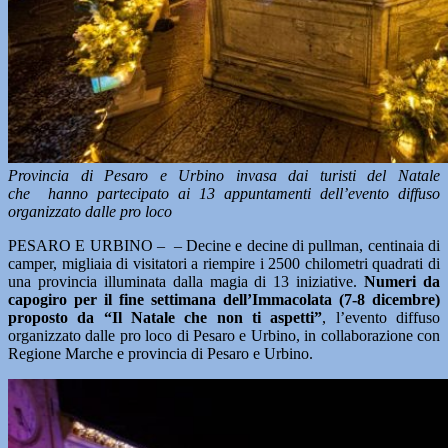
Provincia di Pesaro e Urbino invasa dai turisti del Natale
che hanno partecipato ai 13 appuntamenti
dell’evento diffuso
organizzato dalle pro loco
PESARO E URBINO – – Decine e decine di pullman, centinaia di
camper, migliaia di visitatori a riempire i 2500 chilometri quadrati di
una provincia illuminata dalla magia di 13 iniziative.
Numeri da
capogiro per il fine settimana dell’Immacolata (7-8 dicembre)
proposto da “Il Natale che non ti aspetti”
, l’evento diffuso
organizzato dalle pro loco di Pesaro e Urbino, in collaborazione con
Regione Marche e provincia di Pesaro e Urbino.