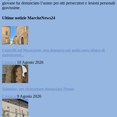
giovane ha denunciato l’uomo per atti persecutori e lesioni personali
gravissime.
Ultime notizie MarcheNews24
Controlli nel Maceratese: una denuncia per guida sotto effetto di
stupefacenti...
Cronaca
10 Agosto 2026
Tolentino, per ricettazione denunciato 19enne
Cronaca
9 Agosto 2026