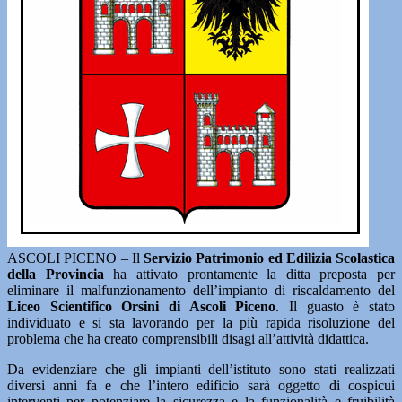
ASCOLI PICENO – Il
Servizio Patrimonio ed Edilizia Scolastica
della Provincia
ha attivato prontamente la ditta preposta per
eliminare il malfunzionamento dell’impianto di riscaldamento del
Liceo Scientifico Orsini di Ascoli Piceno
. Il guasto è stato
individuato e si sta lavorando per la più rapida risoluzione del
problema che ha creato comprensibili disagi all’attività didattica.
Da evidenziare che gli impianti dell’istituto sono stati realizzati
diversi anni fa e che l’intero edificio sarà oggetto di cospicui
interventi per potenziare la sicurezza e la funzionalità e fruibilità