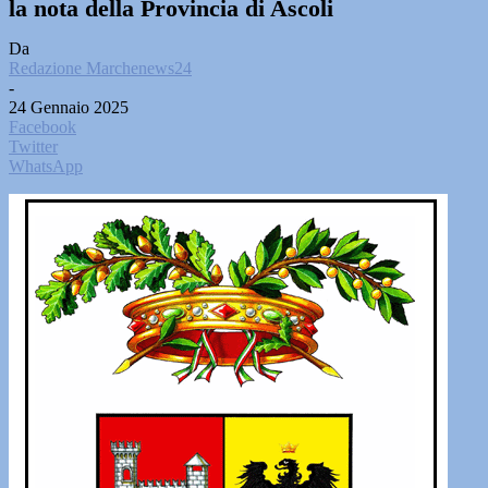
la nota della Provincia di Ascoli
Da
Redazione Marchenews24
-
24 Gennaio 2025
Facebook
Twitter
WhatsApp