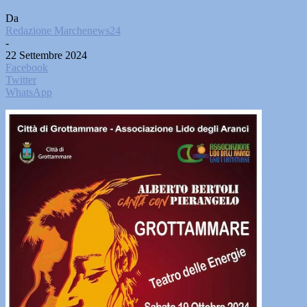
Da
Redazione Marchenews24
-
22 Settembre 2024
Facebook
Twitter
WhatsApp