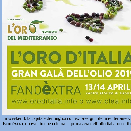
un weekend, la capitale dei migliori oli extravergini del mediterraneo:
Fanoèxtra
, un evento che celebra la primavera dell’olio italiano ed i