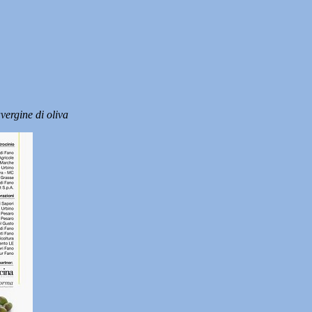
vergine di oliva