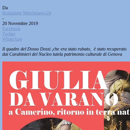
Da
Redazione Marchenews24
-
20 Novembre 2019
Facebook
Twitter
WhatsApp
Il quadro del Dosso Dossi ,che era stato rubato, è stato recuperato
dai Carabinieri del Nucleo tutela patrimonio culturale di Genova