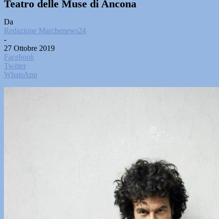
Teatro delle Muse di Ancona
Da
Redazione Marchenews24
-
27 Ottobre 2019
Facebook
Twitter
WhatsApp