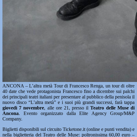
ANCONA – L’altra metà Tour di Francesco Renga, un tour di oltre
40 date che vede protagonista Francesco fino a dicembre sui palchi
dei principali teatri italiani per presentare al pubblico della penisola il
nuovo disco “L’altra metà” e i suoi più grandi successi, farà tappa
giovedì 7 novembre
, alle ore 21, presso il
Teatro delle Muse di
Ancona
. Evento organizzato dalla Elite Agency Group/M&P
Company.
Biglietti disponibili sul circuito Ticketone.it (online e punti vendita) e
nella biglietteria del Teatro delle Muse: poltronissima 60,00 euro –