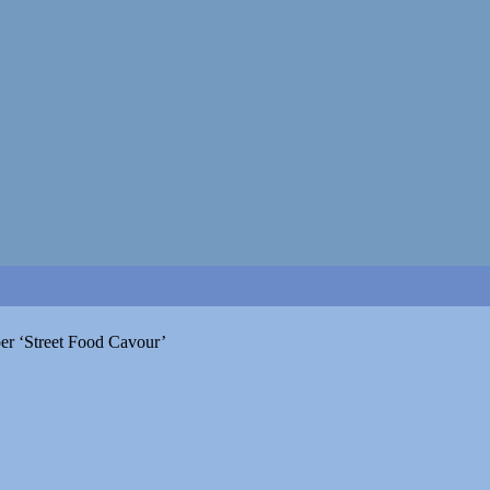
per ‘Street Food Cavour’