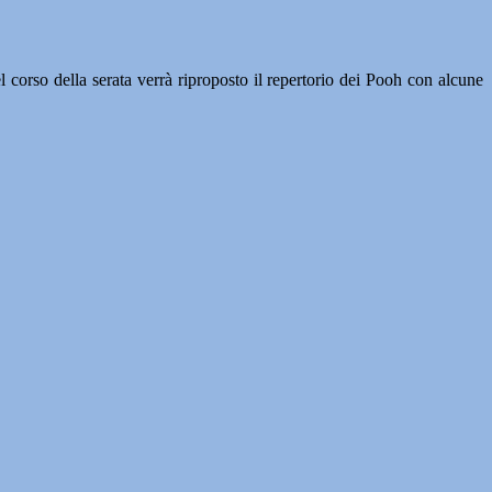
l corso della serata verrà riproposto il repertorio dei Pooh con alcune