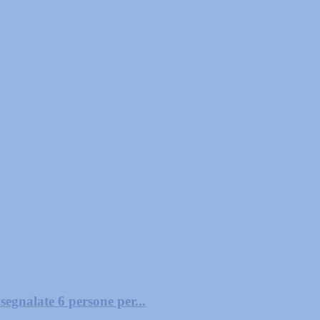
segnalate 6 persone per...