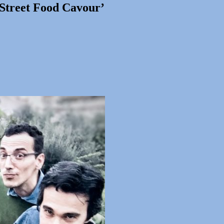
‘Street Food Cavour’