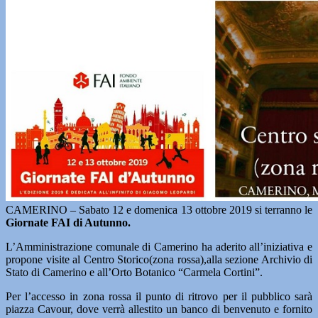
CAMERINO – Sabato 12 e domenica 13 ottobre 2019 si terranno le
Giornate FAI di Autunno.
L’Amministrazione comunale di Camerino ha aderito all’iniziativa e
propone visite al Centro Storico(zona rossa),alla sezione Archivio di
Stato di Camerino e all’Orto Botanico “Carmela Cortini”.
Per l’accesso in zona rossa il punto di ritrovo per il pubblico sarà
piazza Cavour, dove verrà allestito un banco di benvenuto e fornito